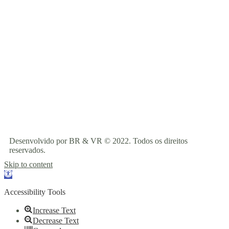
Desenvolvido por BR & VR © 2022. Todos os direitos
reservados.
Skip to content
Open
toolbar
Accessibility Tools
Increase Text
Decrease Text