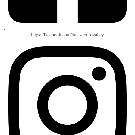
https://facebook.com/dajasdourovalley