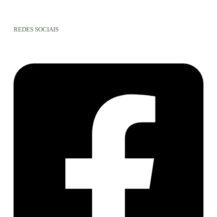
REDES SOCIAIS