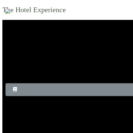
The Hotel Experience