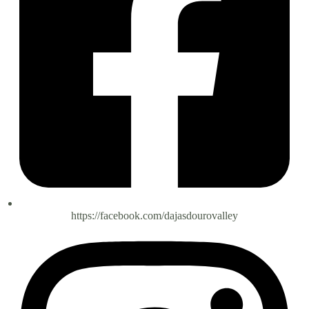
https://facebook.com/dajasdourovalley