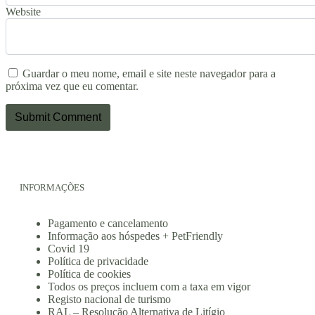
Website
Guardar o meu nome, email e site neste navegador para a
próxima vez que eu comentar.
INFORMAÇÕES
Pagamento e cancelamento
Informação aos hóspedes + PetFriendly
Covid 19
Política de privacidade
Política de cookies
Todos os preços incluem com a taxa em vigor
Registo nacional de turismo
RAL – Resolução Alternativa de Litígio